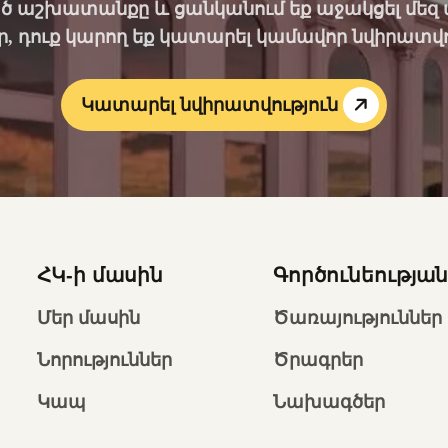
ծ աշխատանքը և ցանկանում եք աջակցել մեզ ավ
, դուք կարող եք կատարել կամավոր նվիրատվո
Կատարել նվիրատվություն
ՀԿ-ի մասին
Գործունեությա
Մեր մասին
Ծառայություններ
Նորություններ
Ծրագրեր
Կապ
Նախագծեր