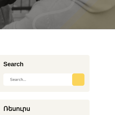
Search
Ռեսուրս