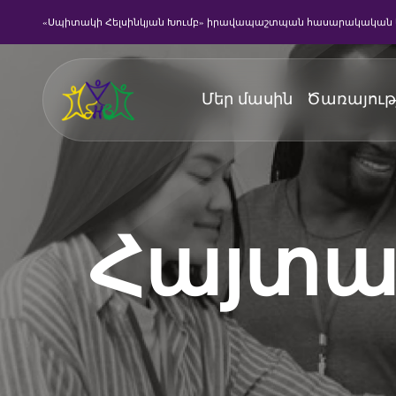
«Սպիտակի Հելսինկյան Խումբ» իրավապաշտպան հասարակական 
Մեր մասին
Ծառայութ
Հայտա