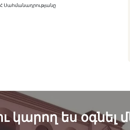
Հ Սահմանադրությանը
ու կարող ես օգնել մ