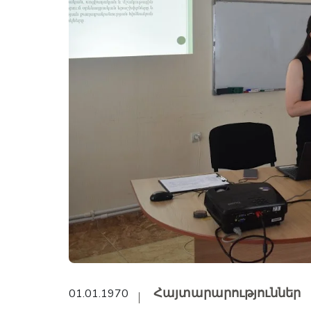
Հայտարարություններ
01.01.1970