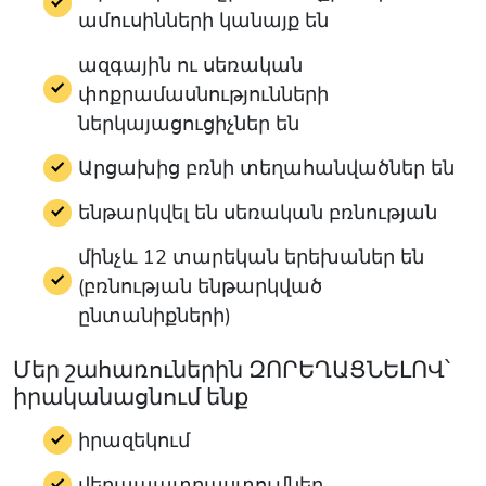
ամուսինների կանայք են
ազգային ու սեռական
փոքրամասնությունների
ներկայացուցիչներ են
Արցախից բռնի տեղահանվածներ են
ենթարկվել են սեռական բռնության
մինչև 12 տարեկան երեխաներ են
(բռնության ենթարկված
ընտանիքների)
Մեր շահառուներին ԶՈՐԵՂԱՑՆԵԼՈՎ՝
իրականացնում ենք
իրազեկում
վերապատրաստումներ