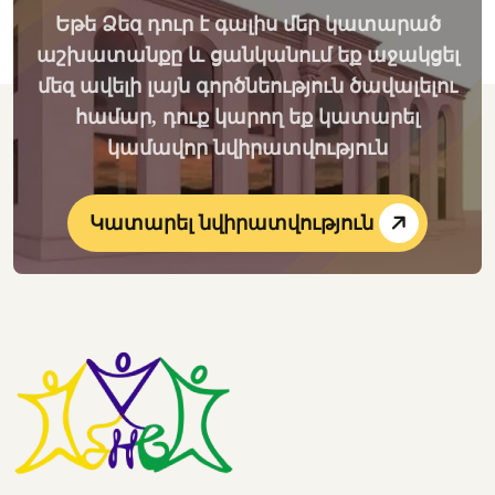
Եթե Ձեզ դուր է գալիս մեր կատարած
աշխատանքը և ցանկանում եք աջակցել
մեզ ավելի լայն գործնեություն ծավալելու
համար, դուք կարող եք կատարել
կամավոր նվիրատվություն
Կատարել նվիրատվություն