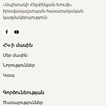
«Սպիտակի Հելսինկյան Խումբ»
իրավապաշտպան հասարակական
կազմակերպություն
ՀԿ-ի մասին
Մեր մասին
Նորություններ
Կապ
Գործունեության
Ծառայություններ