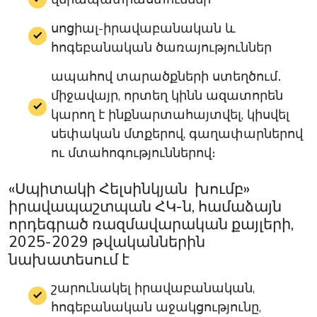
սոցիալ-իրավաբանական և
հոգեբանական ծառայություններ
ապահով տարածքների ստեղծում․
միջավայր, որտեղ կինն ազատորեն
կարող է
ինքնարտահայտվել, կիսվել
սեփական մտքերով, գաղափարներով
ու մտահոգություններով։
«Սպիտակի Հելսինկյան խումբ»
իրավապաշտպան ՀԿ-ն, համաձայն
որդեգրած ռազմավարական քայլերի,
2025-2029 թվականներին
նախատեսում է
շարունակել իրավաբանական,
հոգեբանական աջակցությունը,