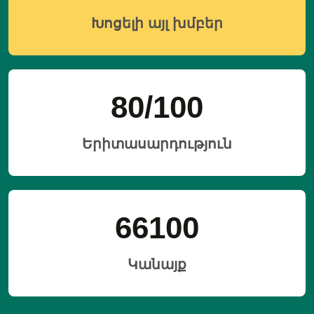
Խոցելի այլ խմբեր
80
/100
Երիտասարդություն
66
100
Կանայք