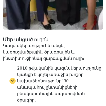
Մեր անցած ուղին
Կազմակերպությունն անցել
կառուցվածքային, ծրագրային և
ինստիտուցիոնալ զարգացման ուղի։
2010
թվականին կազմակերպությունը
կյանքի է կոչել առաջին խոշոր
նախաձեռնությունը՝ 30
անապահով ընտանիքների
բնակարանային ապահովման
ծրագիր։