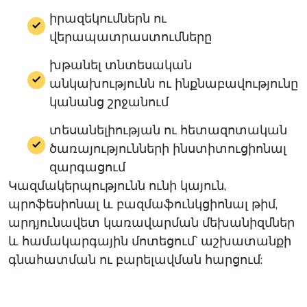
իրազեկումներն ու
վերապատրաստումները
խթանել տնտեսական
անկախությունն ու ինքնաբավությունը
կանանց շրջանում
տեսանելիության ու հետազոտական
ծառայությունների ինստիտուցիոնալ
զարգացում
Կազմակերպությունն ունի կայուն,
պրոֆեսիոնալ և բազմաֆունկցիոնալ թիմ,
արդյունավետ կառավարման
մեխանիզմներ
և համակարգային մոտեցում՝ աշխատանքի
գնահատման ու բարելավման հարցում: