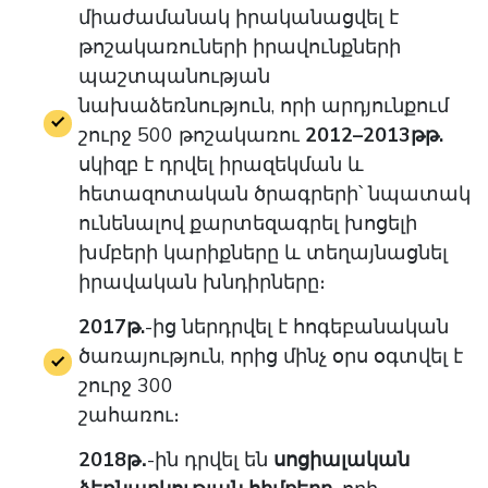
միաժամանակ իրականացվել է
թոշակառուների իրավունքների
պաշտպանության
նախաձեռնություն, որի արդյունքում
շուրջ 500 թոշակառու
2012–2013թթ.
սկիզբ է դրվել
իրազեկման և
հետազոտական ծրագրերի՝ նպատակ
ունենալով քարտեզագրել խոցելի
խմբերի
կարիքները և տեղայնացնել
իրավական խնդիրները։
2017թ.
-ից ներդրվել է հոգեբանական
ծառայություն, որից մինչ օրս օգտվել է
շուրջ 300
շահառու։
2018թ․
-ին դրվել են
սոցիալական