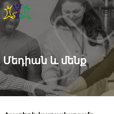
Մեդիան և մենք