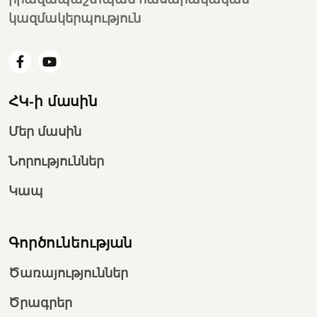
կազմակերպություն
ՀԿ-ի մասին
Մեր մասին
Նորություններ
Կապ
Գործունեության
Ծառայություններ
Ծրագրեր