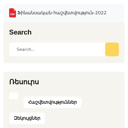
Ֆինանսական-հաշվետվություն-2022
Search
Ռեսուրս
Հաշվետվություններ
Զեկույցներ