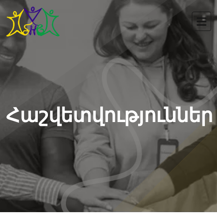
Հաշվետվություններ