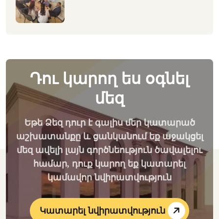
Դու կարող ես օգնել
մեզ
Եթե Ձեզ դուր է գալիս մեր կատարած
աշխատանքը և ցանկանում եք աջակցել
մեզ ավելի լայն գործնեություն ծավալելու
համար, դուք կարող եք կատարել
կամավոր նվիրատվություն
Կատարել նվիրատվություն