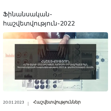
Ֆինանսական-
հաշվետվություն-2022
Հաշվետվություններ
20.01.2023