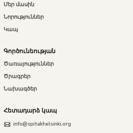
Մեր մասին
Նորություններ
Կապ
Գործունեության
Ծառայություններ
Ծրագրեր
Նախագծեր
Հետադարձ կապ
info@spitakhelsinki.org