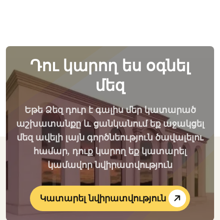
Դու կարող ես օգնել
մեզ
Եթե Ձեզ դուր է գալիս մեր կատարած
աշխատանքը և ցանկանում եք աջակցել
մեզ ավելի լայն գործնեություն ծավալելու
համար, դուք կարող եք կատարել
կամավոր նվիրատվություն
Կատարել նվիրատվություն