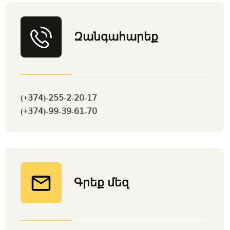
Զանգահարեք
(+374)-255-2-20-17
(+374)-99-39-61-70
Գրեք մեզ