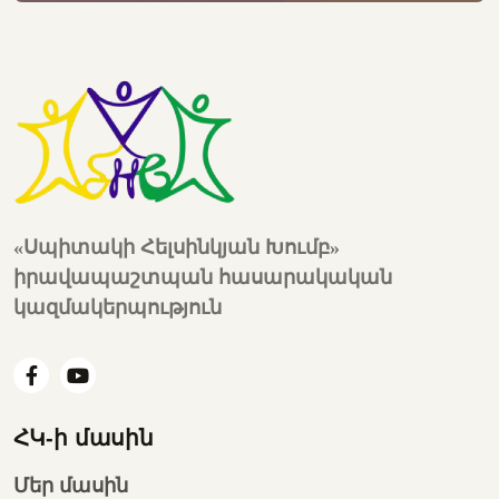
«Սպիտակի Հելսինկյան Խումբ»
իրավապաշտպան հասարակական
կազմակերպություն
ՀԿ-ի մասին
Մեր մասին