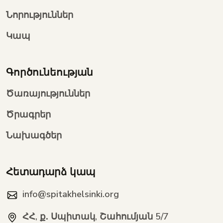
Նորություններ
Կապ
Գործունեության
Ծառայություններ
Ծրագրեր
Նախագծեր
Հետադարձ կապ
info@spitakhelsinki.org
ՀՀ, ք․ Սպիտակ, Շահումյան 5/7