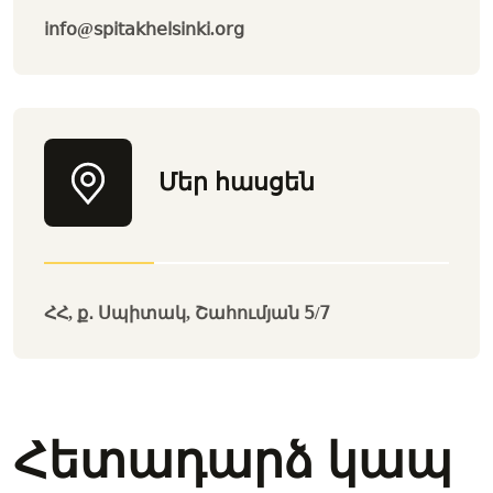
info@spitakhelsinki.org
Մեր հասցեն
ՀՀ, ք․ Սպիտակ, Շահումյան 5/7
Հետադարձ կապ