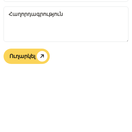
Ուղարկել