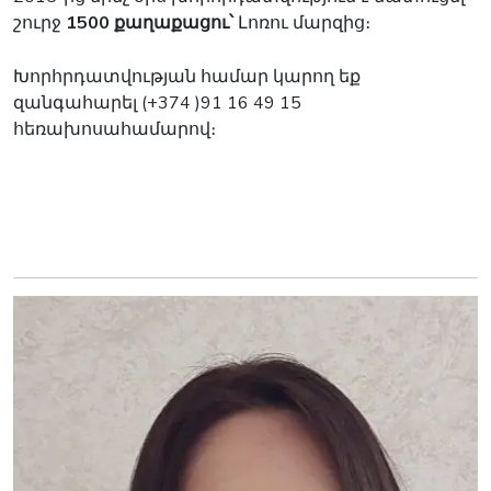
շուրջ
1500 քաղաքացու՝
Լոռու մարզից։
Խորհրդատվության համար կարող եք
զանգահարել (+374 )91 16 49 15
հեռախոսահամարով։