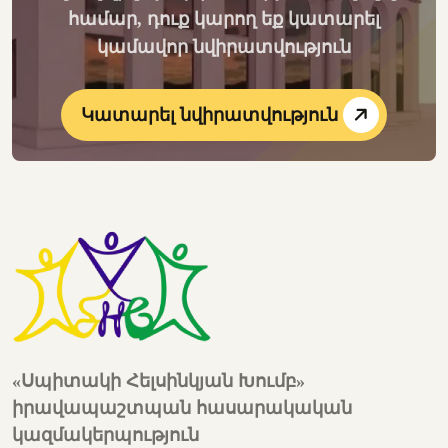
համար, դուք կարող եք կատարել
կամավոր նվիրատվություն
Կատարել նվիրատվություն
«Սպիտակի Հելսինկյան Խումբ»
իրավապաշտպան հասարակական
կազմակերպություն