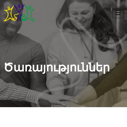
Ծառայություններ