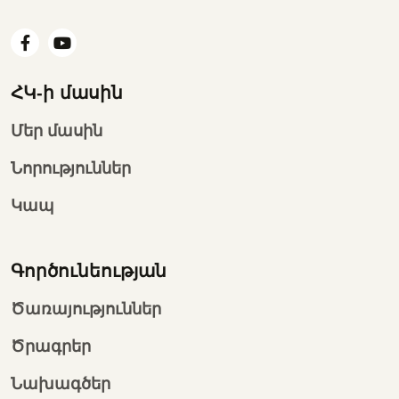
ՀԿ-ի մասին
Մեր մասին
Նորություններ
Կապ
Գործունեության
Ծառայություններ
Ծրագրեր
Նախագծեր