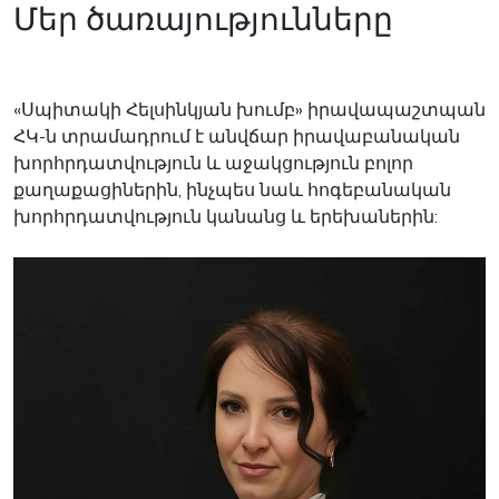
Մեր ծառայությունները
«Սպիտակի Հելսինկյան խումբ» իրավապաշտպան
ՀԿ-ն տրամադրում է անվճար իրավաբանական
խորհրդատվություն և աջակցություն բոլոր
քաղաքացիներին, ինչպես նաև հոգեբանական
խորհրդատվություն կանանց և երեխաներին: