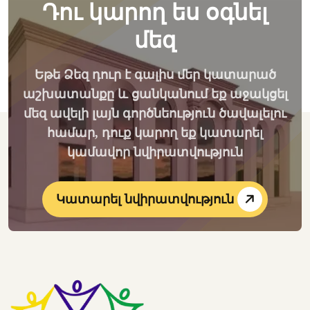
Դու կարող ես օգնել
մեզ
Եթե Ձեզ դուր է գալիս մեր կատարած
աշխատանքը և ցանկանում եք աջակցել
մեզ ավելի լայն գործնեություն ծավալելու
համար, դուք կարող եք կատարել
կամավոր նվիրատվություն
Կատարել նվիրատվություն