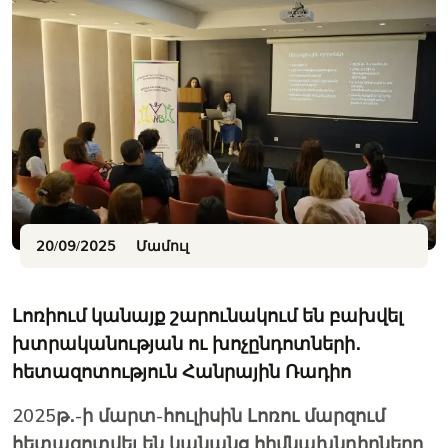
20/09/2025
Մամուլ
Լոռիում կանայք շարունակում են բախվել
խտրականության ու խոչընդոտների․
հետազոտություն Հանրային Ռադիո
2025թ․-ի մարտ-հուլիսին Լոռու մարզում
հետազոտվել են կանանց հիմնախնդիրները