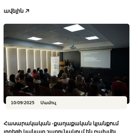
ավելին
10/09/2025
Մամուլ
Հասարակական -քաղաքական կյանքում
լոռեցի կանայք շարունակում են բախվել