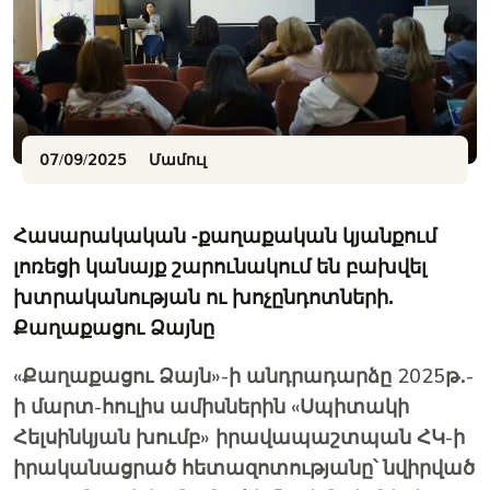
07/09/2025
Մամուլ
Հասարակական -քաղաքական կյանքում
լոռեցի կանայք շարունակում են բախվել
խտրականության ու խոչընդոտների.
Քաղաքացու Ձայնը
«Քաղաքացու Ձայն»-ի անդրադարձը 2025թ․-
ի մարտ-հուլիս ամիսներին «Սպիտակի
Հելսինկյան խումբ» իրավապաշտպան ՀԿ-ի
իրականացրած հետազոտությանը՝ նվիրված