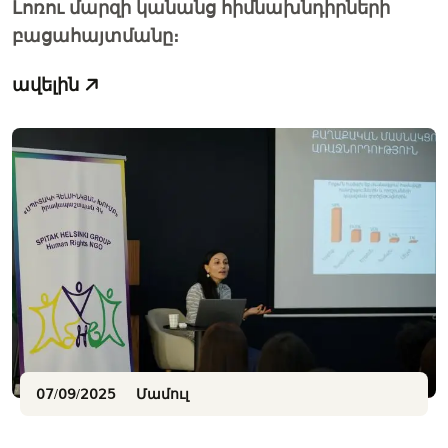
Լոռու մարզի կանանց հիմնախնդիրների
բացահայտմանը։
ավելին
07/09/2025
Մամուլ