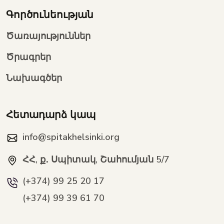
Գործունեության
Ծառայություններ
Ծրագրեր
Նախագծեր
Հետադարձ կապ
info@spitakhelsinki.org
ՀՀ, ք․ Սպիտակ, Շահումյան 5/7
(+374) 99 25 20 17
(+374) 99 39 61 70