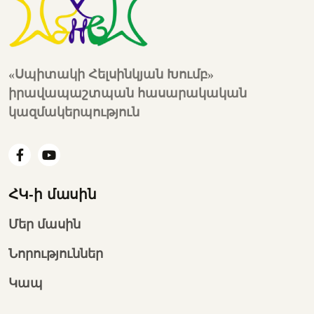
«Սպիտակի Հելսինկյան Խումբ»
իրավապաշտպան հասարակական
կազմակերպություն
ՀԿ-ի մասին
Մեր մասին
Նորություններ
Կապ