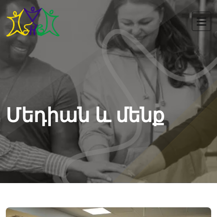
Մեդիան և մենք