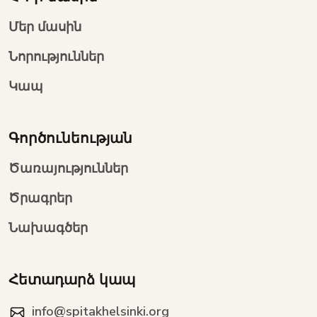
Մեր մասին
Նորություններ
Կապ
Գործունեության
Ծառայություններ
Ծրագրեր
Նախագծեր
Հետադարձ կապ
info@spitakhelsinki.org