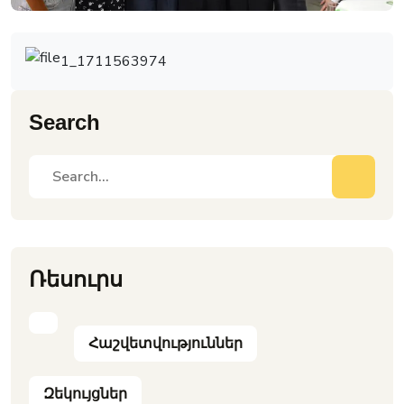
1_1711563974
Search
Ռեսուրս
Հաշվետվություններ
Զեկույցներ