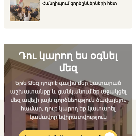
Հանդիպում գործընկերների հետ
Դու կարող ես օգնել
մեզ
Եթե Ձեզ դուր է գալիս մեր կատարած
աշխատանքը և ցանկանում եք աջակցել
մեզ ավելի լայն գործնեություն ծավալելու
համար, դուք կարող եք կատարել
կամավոր նվիրատվություն